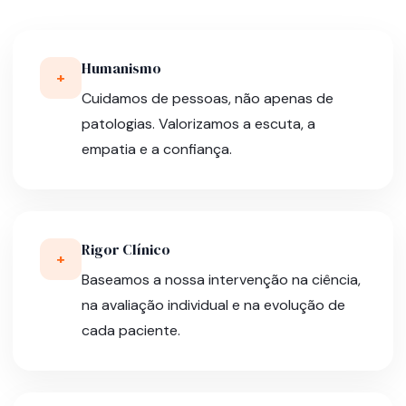
Humanismo
+
Cuidamos de pessoas, não apenas de
patologias. Valorizamos a escuta, a
empatia e a confiança.
Rigor Clínico
+
Baseamos a nossa intervenção na ciência,
na avaliação individual e na evolução de
cada paciente.