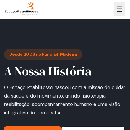
☰
Desde 2003 no Funchal, Madeira
A Nossa História
O Espaço Reabilitesse nasceu com a missão de cuidar
da saúde e do movimento, unindo fisioterapia,
reabilitação, acompanhamento humano e uma visão
integrativa do bem-estar.