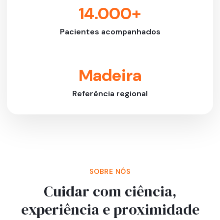
14.000+
Pacientes acompanhados
Madeira
Referência regional
SOBRE NÓS
Cuidar com ciência,
experiência e proximidade