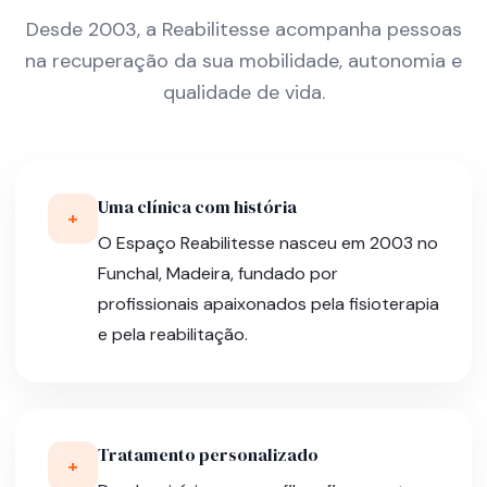
Desde 2003, a Reabilitesse acompanha pessoas
na recuperação da sua mobilidade, autonomia e
qualidade de vida.
Uma clínica com história
+
O Espaço Reabilitesse nasceu em 2003 no
Funchal, Madeira, fundado por
profissionais apaixonados pela fisioterapia
e pela reabilitação.
Tratamento personalizado
+