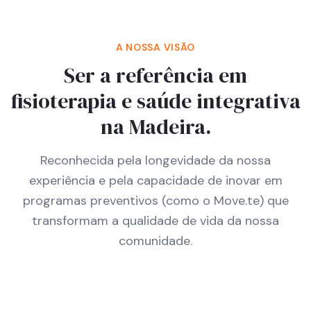
A NOSSA VISÃO
Ser a referência em
fisioterapia e saúde integrativa
na Madeira.
Reconhecida pela longevidade da nossa
experiência e pela capacidade de inovar em
programas preventivos (como o Move.te) que
transformam a qualidade de vida da nossa
comunidade.