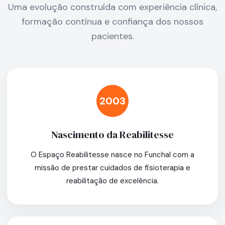
Uma evolução construída com experiência clínica,
formação contínua e confiança dos nossos
pacientes.
2003
Nascimento da Reabilitesse
O Espaço Reabilitesse nasce no Funchal com a
missão de prestar cuidados de fisioterapia e
reabilitação de excelência.