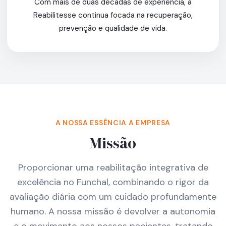
Com mais de duas décadas de experiência, a
Reabilitesse continua focada na recuperação,
prevenção e qualidade de vida.
A NOSSA ESSÊNCIA A EMPRESA
Missão
Proporcionar uma reabilitação integrativa de
excelência no Funchal, combinando o rigor da
avaliação diária com um cuidado profundamente
humano. A nossa missão é devolver a autonomia