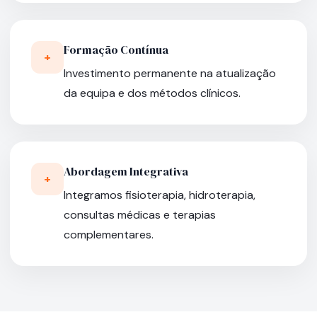
Formação Contínua
+
Investimento permanente na atualização
da equipa e dos métodos clínicos.
Abordagem Integrativa
+
Integramos fisioterapia, hidroterapia,
consultas médicas e terapias
complementares.