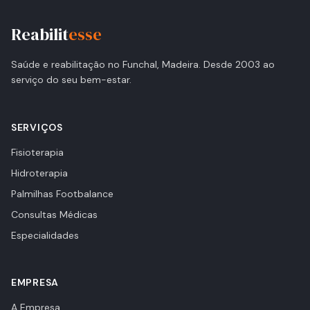
Reabilit
esse
Saúde e reabilitação no Funchal, Madeira. Desde 2003 ao
serviço do seu bem-estar.
SERVIÇOS
Fisioterapia
Hidroterapia
Palmilhas Footbalance
Consultas Médicas
Especialidades
EMPRESA
A Empresa