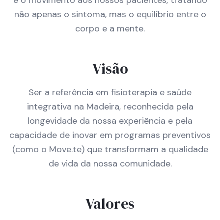
e o movimento aos nossos pacientes, tratando
não apenas o sintoma, mas o equilíbrio entre o
corpo e a mente.
Visão
Ser a referência em fisioterapia e saúde
integrativa na Madeira, reconhecida pela
longevidade da nossa experiência e pela
capacidade de inovar em programas preventivos
(como o Move.te) que transformam a qualidade
de vida da nossa comunidade.
Valores