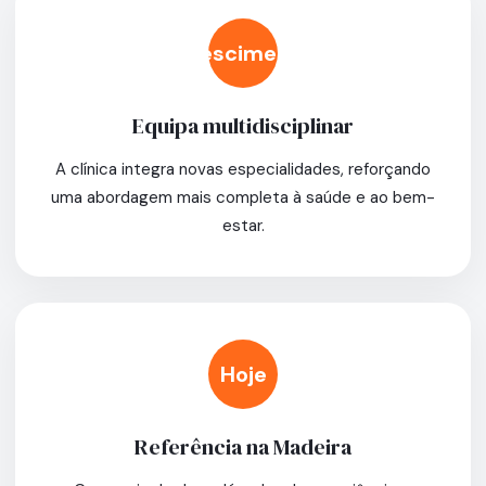
Crescimento
Equipa multidisciplinar
A clínica integra novas especialidades, reforçando
uma abordagem mais completa à saúde e ao bem-
estar.
Hoje
Referência na Madeira