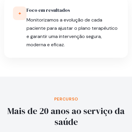
Foco em resultados
+
Monitorizamos a evolução de cada
paciente para ajustar o plano terapêutico
e garantir uma intervenção segura,
moderna e eficaz.
PERCURSO
Mais de 20 anos ao serviço da
saúde