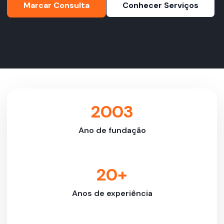
Marcar Consulta
Conhecer Serviços
2003
Ano de fundação
20+
Anos de experiência