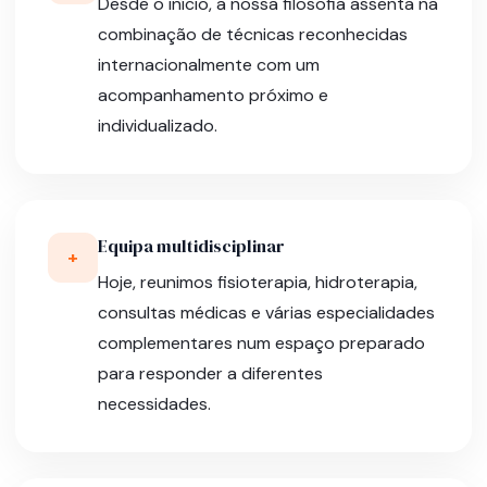
Desde o início, a nossa filosofia assenta na
combinação de técnicas reconhecidas
internacionalmente com um
acompanhamento próximo e
individualizado.
Equipa multidisciplinar
+
Hoje, reunimos fisioterapia, hidroterapia,
consultas médicas e várias especialidades
complementares num espaço preparado
para responder a diferentes
necessidades.