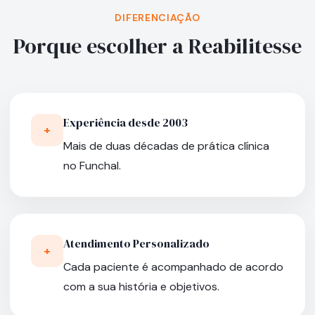
DIFERENCIAÇÃO
Porque escolher a Reabilitesse
Experiência desde 2003
+
Mais de duas décadas de prática clínica
no Funchal.
Atendimento Personalizado
+
Cada paciente é acompanhado de acordo
com a sua história e objetivos.