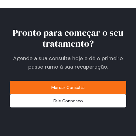
Pronto para começar o seu
tratamento?
Agende a sua consulta hoje e dê o primeiro
passo rumo à sua recuperação.
Marcar Consulta
Fale Connosco