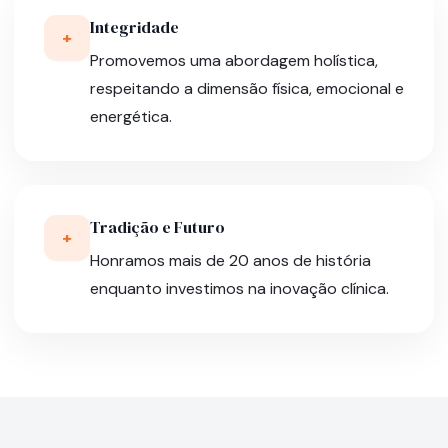
Integridade
+
Promovemos uma abordagem holística,
respeitando a dimensão física, emocional e
energética.
Tradição e Futuro
+
Honramos mais de 20 anos de história
enquanto investimos na inovação clínica.