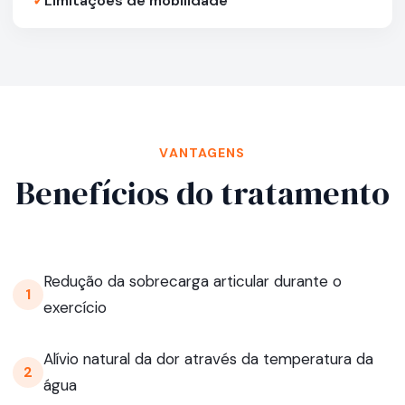
✓
Limitações de mobilidade
VANTAGENS
Benefícios do tratamento
Redução da sobrecarga articular durante o
1
exercício
Alívio natural da dor através da temperatura da
2
água