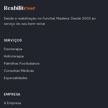
Reabilit
esse
Saúde e reabilitação no Funchal, Madeira. Desde 2003 ao
serviço do seu bem-estar.
SERVIÇOS
Fisioterapia
Hidroterapia
Palmilhas Footbalance
Consultas Médicas
Especialidades
EMPRESA
A Empresa