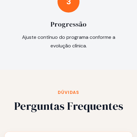
3
Progressão
Ajuste contínuo do programa conforme a
evolução clínica.
DÚVIDAS
Perguntas Frequentes