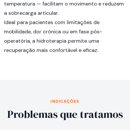
temperatura — facilitam o movimento e reduzem
a sobrecarga articular.
Ideal para pacientes com limitações de
mobilidade, dor crónica ou em fase pós-
operatória, a hidroterapia permite uma
recuperação mais confortável e eficaz.
INDICAÇÕES
Problemas que tratamos