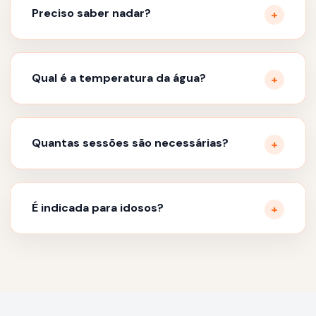
Preciso saber nadar?
Qual é a temperatura da água?
Quantas sessões são necessárias?
É indicada para idosos?