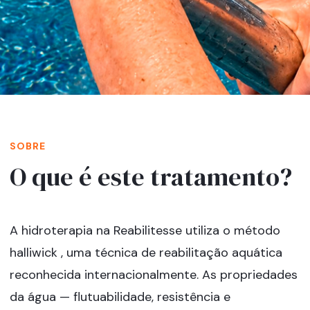
SOBRE
O que é este tratamento?
A hidroterapia na Reabilitesse utiliza o método
halliwick , uma técnica de reabilitação aquática
reconhecida internacionalmente. As propriedades
da água — flutuabilidade, resistência e