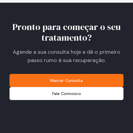
Pronto para começar o seu
tratamento?
Agende a sua consulta hoje e dê o primeiro
passo rumo à sua recuperação.
Marcar Consulta
Fale Connosco