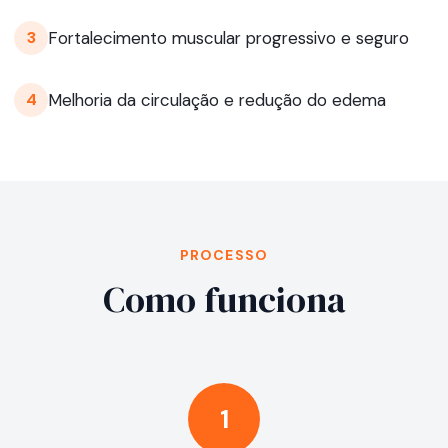
Fortalecimento muscular progressivo e seguro
3
Melhoria da circulação e redução do edema
4
PROCESSO
Como funciona
1