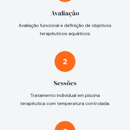
Avaliação
Avaliação funcional e definição de objetivos
terapêuticos aquáticos.
2
Sessões
Tratamento individual em piscina
terapêutica com temperatura controlada.