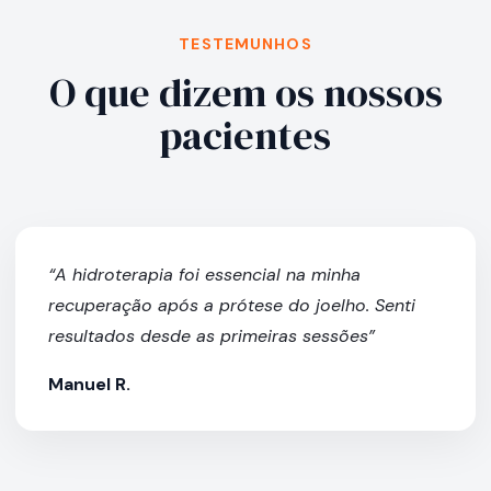
TESTEMUNHOS
O que dizem os nossos
pacientes
“A hidroterapia foi essencial na minha
recuperação após a prótese do joelho. Senti
resultados desde as primeiras sessões”
Manuel R.