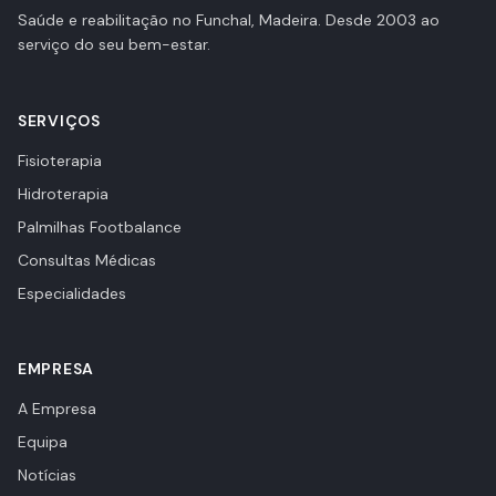
Saúde e reabilitação no Funchal, Madeira. Desde 2003 ao
serviço do seu bem-estar.
SERVIÇOS
Fisioterapia
Hidroterapia
Palmilhas Footbalance
Consultas Médicas
Especialidades
EMPRESA
A Empresa
Equipa
Notícias