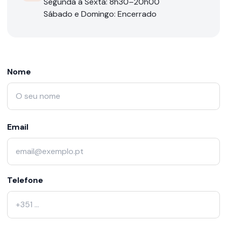
Segunda a Sexta: 8h30–20h00
Sábado e Domingo: Encerrado
Nome
Email
Telefone