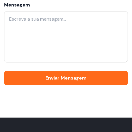
Mensagem
Enviar Mensagem