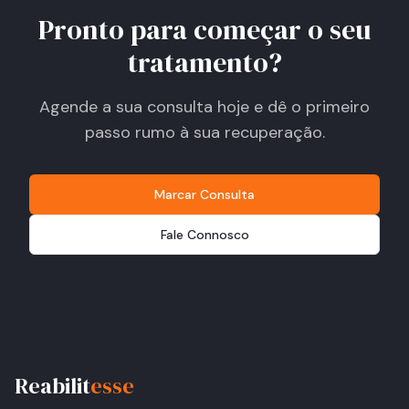
Pronto para começar o seu
tratamento?
Agende a sua consulta hoje e dê o primeiro
passo rumo à sua recuperação.
Marcar Consulta
Fale Connosco
Reabilit
esse