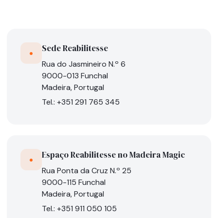
Sede Reabilitesse
•
Rua do Jasmineiro N.º 6
9000-013 Funchal
Madeira, Portugal
Tel.: +351 291 765 345
Espaço Reabilitesse no Madeira Magic
•
Rua Ponta da Cruz N.º 25
9000-115 Funchal
Madeira, Portugal
Tel.: +351 911 050 105