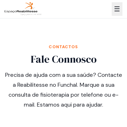
☰
CONTACTOS
Fale Connosco
Precisa de ajuda com a sua saúde? Contacte
a Reabilitesse no Funchal. Marque a sua
consulta de fisioterapia por telefone ou e-
mail. Estamos aqui para ajudar.