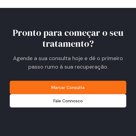
Pronto para começar o seu
tratamento?
Agende a sua consulta hoje e dê o primeiro
passo rumo à sua recuperação.
Marcar Consulta
Fale Connosco