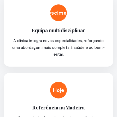
Crescimento
Equipa multidisciplinar
A clínica integra novas especialidades, reforçando
uma abordagem mais completa à saúde e ao bem-
estar.
Hoje
Referência na Madeira