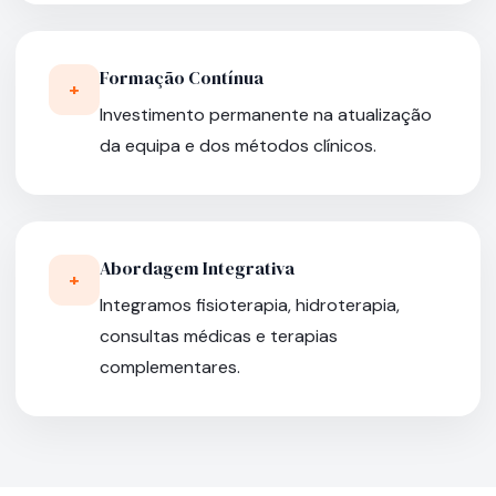
Formação Contínua
+
Investimento permanente na atualização
da equipa e dos métodos clínicos.
Abordagem Integrativa
+
Integramos fisioterapia, hidroterapia,
consultas médicas e terapias
complementares.