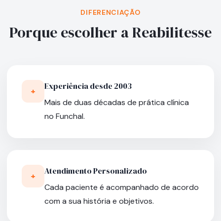
DIFERENCIAÇÃO
Porque escolher a Reabilitesse
Experiência desde 2003
+
Mais de duas décadas de prática clínica
no Funchal.
Atendimento Personalizado
+
Cada paciente é acompanhado de acordo
com a sua história e objetivos.