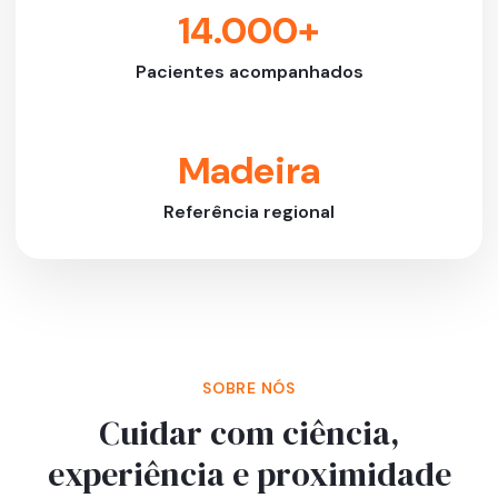
14.000+
Pacientes acompanhados
Madeira
Referência regional
SOBRE NÓS
Cuidar com ciência,
experiência e proximidade