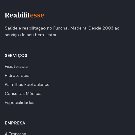
Reabilit
esse
Saúde e reabilitação no Funchal, Madeira. Desde 2003 ao
serviço do seu bem-estar.
SERVIÇOS
Fisioterapia
Hidroterapia
Palmilhas Footbalance
Consultas Médicas
Especialidades
EMPRESA
A Empresa