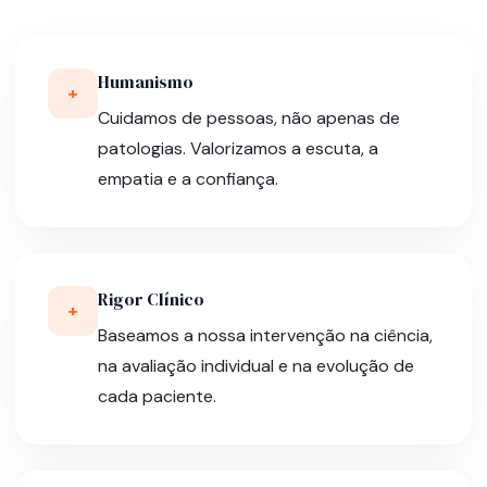
Humanismo
+
Cuidamos de pessoas, não apenas de
patologias. Valorizamos a escuta, a
empatia e a confiança.
Rigor Clínico
+
Baseamos a nossa intervenção na ciência,
na avaliação individual e na evolução de
cada paciente.