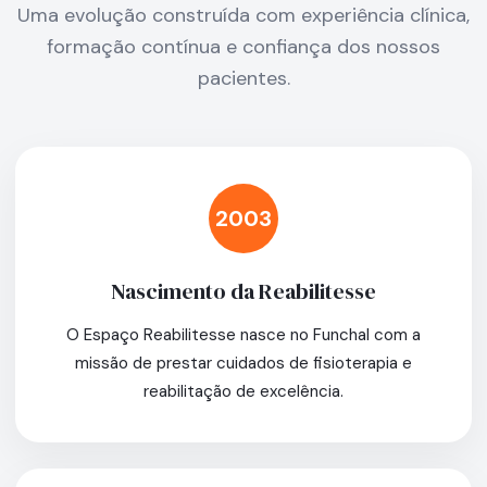
Uma evolução construída com experiência clínica,
formação contínua e confiança dos nossos
pacientes.
2003
Nascimento da Reabilitesse
O Espaço Reabilitesse nasce no Funchal com a
missão de prestar cuidados de fisioterapia e
reabilitação de excelência.