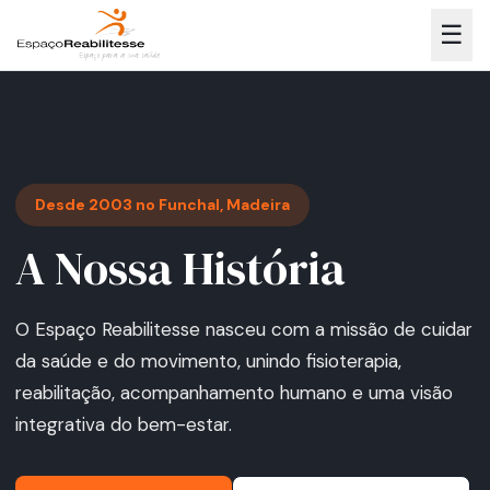
☰
Desde 2003 no Funchal, Madeira
A Nossa História
O Espaço Reabilitesse nasceu com a missão de cuidar
da saúde e do movimento, unindo fisioterapia,
reabilitação, acompanhamento humano e uma visão
integrativa do bem-estar.