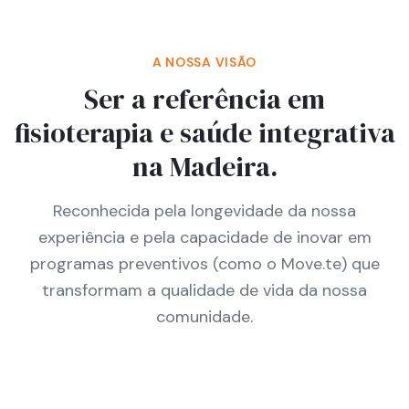
A NOSSA VISÃO
Ser a referência em
fisioterapia e saúde integrativa
na Madeira.
Reconhecida pela longevidade da nossa
experiência e pela capacidade de inovar em
programas preventivos (como o Move.te) que
transformam a qualidade de vida da nossa
comunidade.