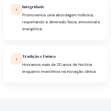
Integridade
+
Promovemos uma abordagem holística,
respeitando a dimensão física, emocional e
energética.
Tradição e Futuro
+
Honramos mais de 20 anos de história
enquanto investimos na inovação clínica.