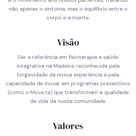
e o movimento aos nossos pacientes, tratando
não apenas o sintoma, mas o equilíbrio entre o
corpo e a mente.
Visão
Ser a referência em fisioterapia e saúde
integrativa na Madeira, reconhecida pela
longevidade da nossa experiência e pela
capacidade de inovar em programas preventivos
(como o Move.te) que transformam a qualidade
de vida da nossa comunidade.
Valores