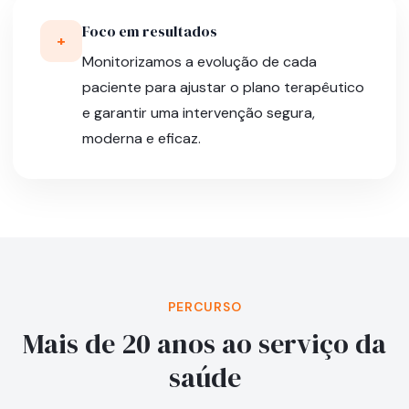
Foco em resultados
+
Monitorizamos a evolução de cada
paciente para ajustar o plano terapêutico
e garantir uma intervenção segura,
moderna e eficaz.
PERCURSO
Mais de 20 anos ao serviço da
saúde