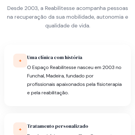
Desde 2003, a Reabilitesse acompanha pessoas
na recuperação da sua mobilidade, autonomia e
qualidade de vida.
Uma clínica com história
+
O Espaço Reabilitesse nasceu em 2003 no
Funchal, Madeira, fundado por
profissionais apaixonados pela fisioterapia
e pela reabilitação.
Tratamento personalizado
+