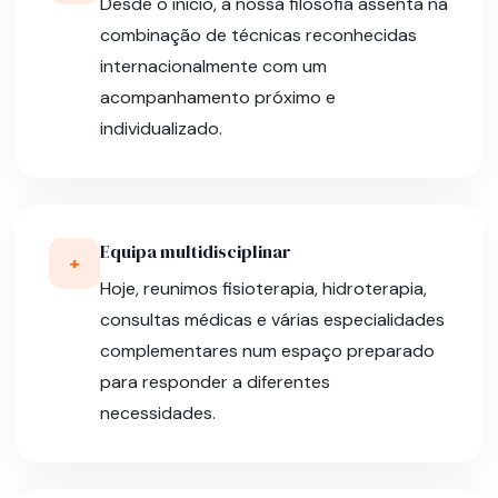
Desde o início, a nossa filosofia assenta na
combinação de técnicas reconhecidas
internacionalmente com um
acompanhamento próximo e
individualizado.
Equipa multidisciplinar
+
Hoje, reunimos fisioterapia, hidroterapia,
consultas médicas e várias especialidades
complementares num espaço preparado
para responder a diferentes
necessidades.