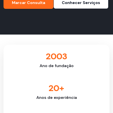
Marcar Consulta
Conhecer Serviços
2003
Ano de fundação
20+
Anos de experiência