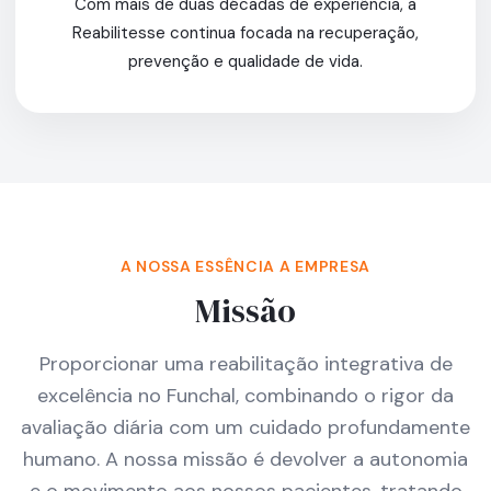
Com mais de duas décadas de experiência, a
Reabilitesse continua focada na recuperação,
prevenção e qualidade de vida.
A NOSSA ESSÊNCIA A EMPRESA
Missão
Proporcionar uma reabilitação integrativa de
excelência no Funchal, combinando o rigor da
avaliação diária com um cuidado profundamente
humano. A nossa missão é devolver a autonomia